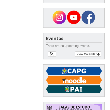
Eventos
There are no upcoming events.
View Calendar