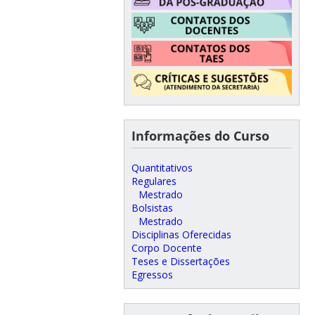
Informações do Curso
Quantitativos
Regulares
Mestrado
Bolsistas
Mestrado
Disciplinas Oferecidas
Corpo Docente
Teses e Dissertações
Egressos