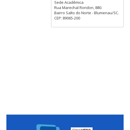
Sede Acadêmica
Rua Marechal Rondon, 880.
Bairro Salto do Norte - Blumenau/SC.
CEP: 89065-200