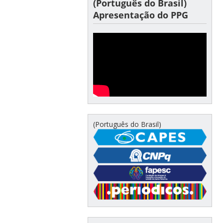
(Português do Brasil)
Apresentação do PPG
(Português do Brasil)