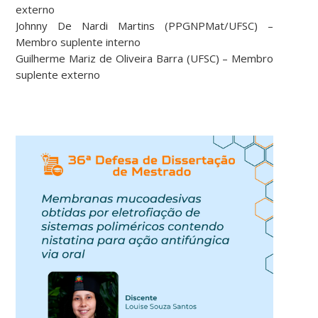
externo
Johnny De Nardi Martins (PPGNPMat/UFSC) –
Membro suplente interno
Guilherme Mariz de Oliveira Barra (UFSC) – Membro
suplente externo