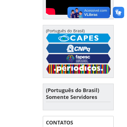
(Português do Brasil)
(Português do Brasil)
Somente Servidores
CONTATOS