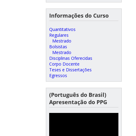
Informações do Curso
Quantitativos
Regulares
Mestrado
Bolsistas
Mestrado
Disciplinas Oferecidas
Corpo Docente
Teses e Dissertações
Egressos
(Português do Brasil)
Apresentação do PPG