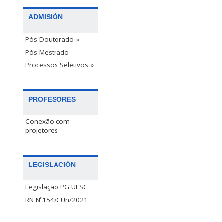
ADMISIÓN
Pós-Doutorado »
Pós-Mestrado
Processos Seletivos »
PROFESORES
Conexão com
projetores
LEGISLACIÓN
Legislação PG UFSC
RN Nº154/CUn/2021