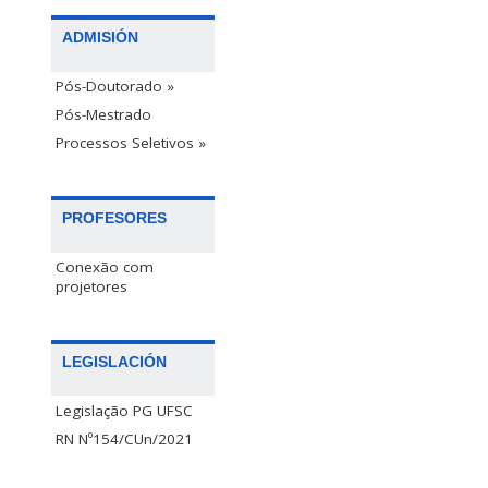
ADMISIÓN
Pós-Doutorado »
Pós-Mestrado
Processos Seletivos »
PROFESORES
Conexão com
projetores
LEGISLACIÓN
Legislação PG UFSC
RN Nº154/CUn/2021