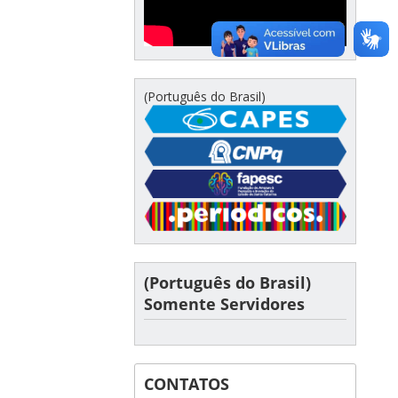
(Português do Brasil)
(Português do Brasil)
Somente Servidores
CONTATOS