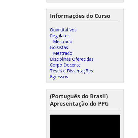
Informações do Curso
Quantitativos
Regulares
Mestrado
Bolsistas
Mestrado
Disciplinas Oferecidas
Corpo Docente
Teses e Dissertações
Egressos
(Português do Brasil)
Apresentação do PPG