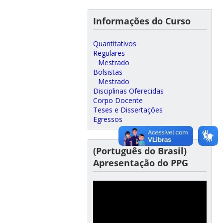
Informações do Curso
Quantitativos
Regulares
Mestrado
Bolsistas
Mestrado
Disciplinas Oferecidas
Corpo Docente
Teses e Dissertações
Egressos
(Português do Brasil)
Apresentação do PPG