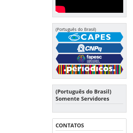
(Português do Brasil)
(Português do Brasil)
Somente Servidores
CONTATOS