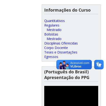
Informações do Curso
Quantitativos
Regulares
Mestrado
Bolsistas
Mestrado
Disciplinas Oferecidas
Corpo Docente
Teses e Dissertações
Egressos
(Português do Brasil)
Apresentação do PPG