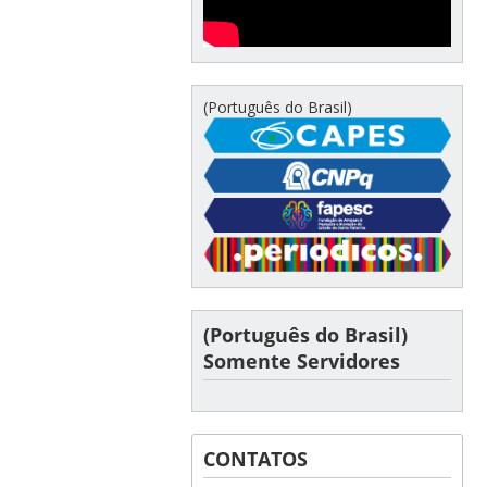
(Português do Brasil)
(Português do Brasil)
Somente Servidores
CONTATOS