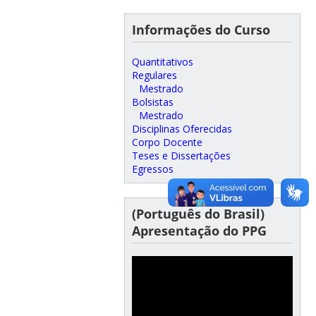
Informações do Curso
Quantitativos
Regulares
Mestrado
Bolsistas
Mestrado
Disciplinas Oferecidas
Corpo Docente
Teses e Dissertações
Egressos
(Português do Brasil)
Apresentação do PPG