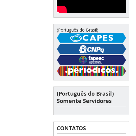
(Português do Brasil)
(Português do Brasil)
Somente Servidores
CONTATOS