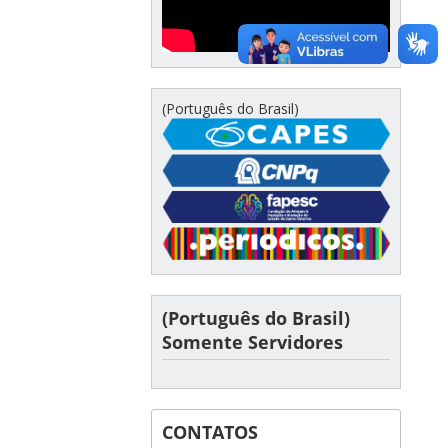
(Português do Brasil)
(Português do Brasil)
Somente Servidores
CONTATOS