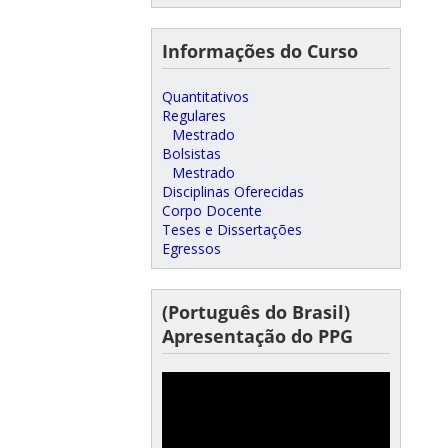
Informações do Curso
Quantitativos
Regulares
Mestrado
Bolsistas
Mestrado
Disciplinas Oferecidas
Corpo Docente
Teses e Dissertações
Egressos
(Português do Brasil)
Apresentação do PPG