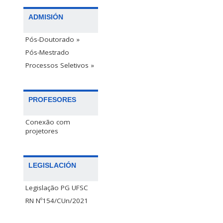
ADMISIÓN
Pós-Doutorado »
Pós-Mestrado
Processos Seletivos »
PROFESORES
Conexão com
projetores
LEGISLACIÓN
Legislação PG UFSC
RN Nº154/CUn/2021