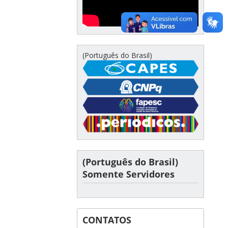
(Português do Brasil)
(Português do Brasil)
Somente Servidores
CONTATOS