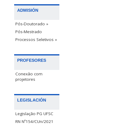
ADMISIÓN
Pós-Doutorado »
Pós-Mestrado
Processos Seletivos »
PROFESORES
Conexão com
projetores
LEGISLACIÓN
Legislação PG UFSC
RN Nº154/CUn/2021