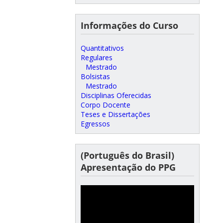
Informações do Curso
Quantitativos
Regulares
Mestrado
Bolsistas
Mestrado
Disciplinas Oferecidas
Corpo Docente
Teses e Dissertações
Egressos
(Português do Brasil)
Apresentação do PPG