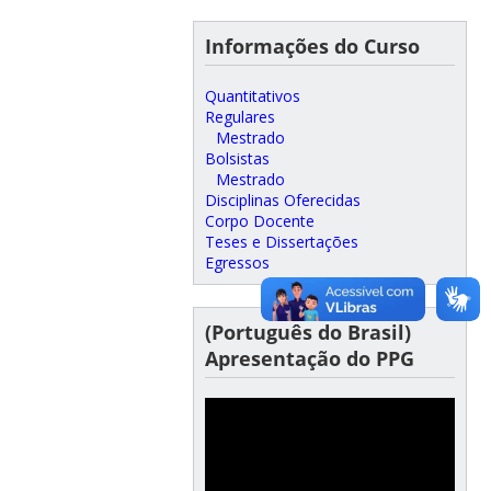
Informações do Curso
Quantitativos
Regulares
Mestrado
Bolsistas
Mestrado
Disciplinas Oferecidas
Corpo Docente
Teses e Dissertações
Egressos
(Português do Brasil)
Apresentação do PPG