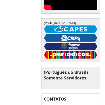
(Português do Brasil)
(Português do Brasil)
Somente Servidores
CONTATOS