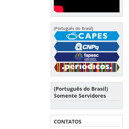
(Português do Brasil)
(Português do Brasil)
Somente Servidores
CONTATOS