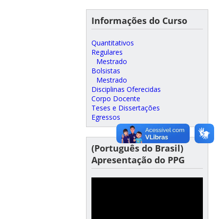
Informações do Curso
Quantitativos
Regulares
Mestrado
Bolsistas
Mestrado
Disciplinas Oferecidas
Corpo Docente
Teses e Dissertações
Egressos
(Português do Brasil)
Apresentação do PPG