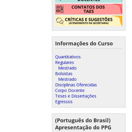
Informações do Curso
Quantitativos
Regulares
Mestrado
Bolsistas
Mestrado
Disciplinas Oferecidas
Corpo Docente
Teses e Dissertações
Egressos
(Português do Brasil)
Apresentação do PPG