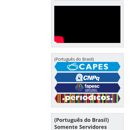
(Português do Brasil)
(Português do Brasil)
Somente Servidores