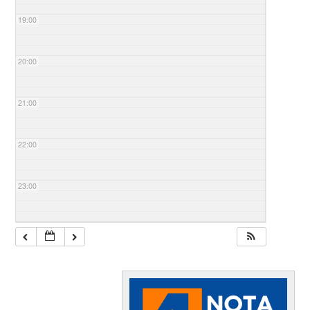
19:00
20:00
21:00
22:00
23:00