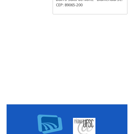
CEP: 89065-200