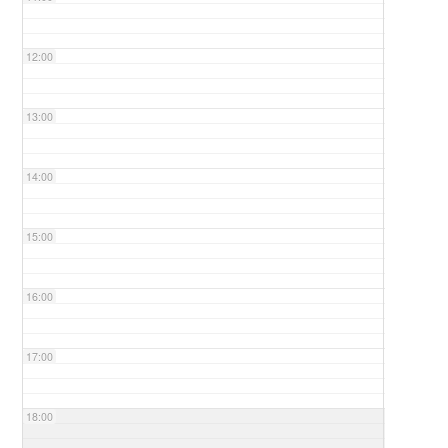
12:00
13:00
14:00
15:00
16:00
17:00
18:00