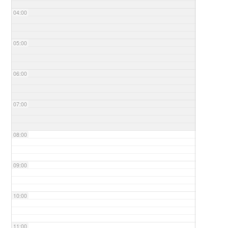
04:00
05:00
06:00
07:00
08:00
09:00
10:00
11:00