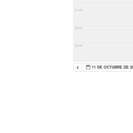
21:00
22:00
23:00
11 DE OCTUBRE DE 2