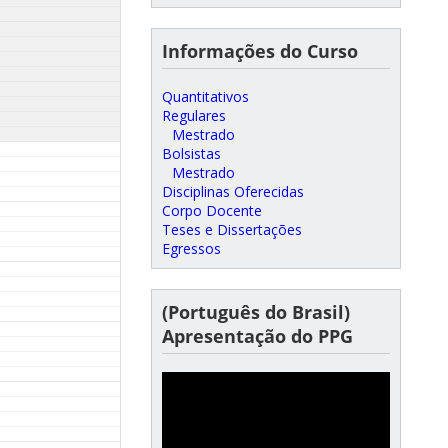
Informações do Curso
Quantitativos
Regulares
Mestrado
Bolsistas
Mestrado
Disciplinas Oferecidas
Corpo Docente
Teses e Dissertações
Egressos
(Português do Brasil)
Apresentação do PPG