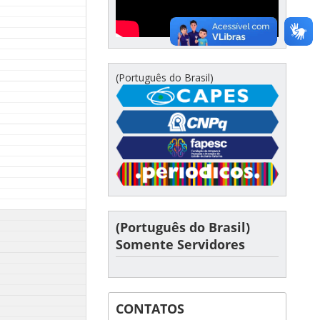
(Português do Brasil)
(Português do Brasil)
Somente Servidores
CONTATOS