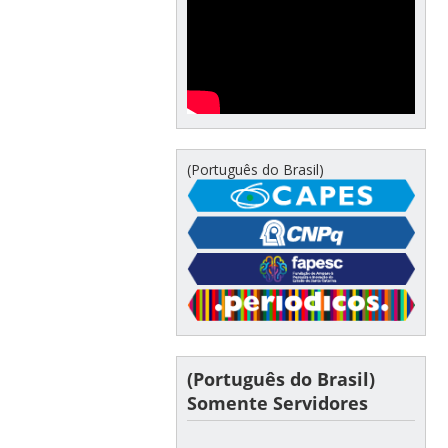
(Português do Brasil)
(Português do Brasil)
Somente Servidores