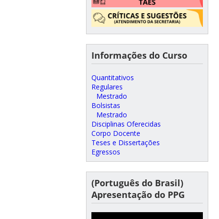
Informações do Curso
Quantitativos
Regulares
Mestrado
Bolsistas
Mestrado
Disciplinas Oferecidas
Corpo Docente
Teses e Dissertações
Egressos
(Português do Brasil)
Apresentação do PPG