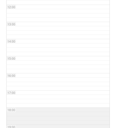
12:00
13:00
14:00
15:00
16:00
17:00
18:00
19:00