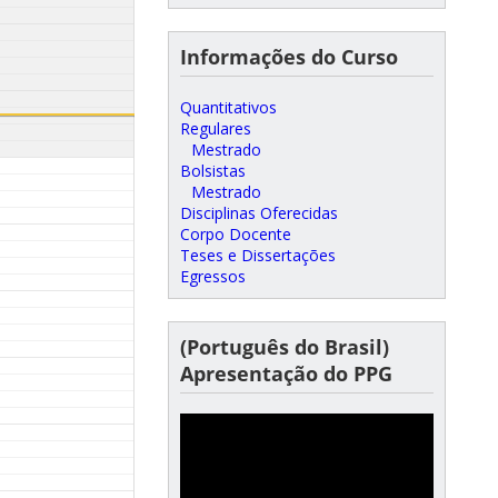
Informações do Curso
Quantitativos
Regulares
Mestrado
Bolsistas
Mestrado
Disciplinas Oferecidas
Corpo Docente
Teses e Dissertações
Egressos
(Português do Brasil)
Apresentação do PPG