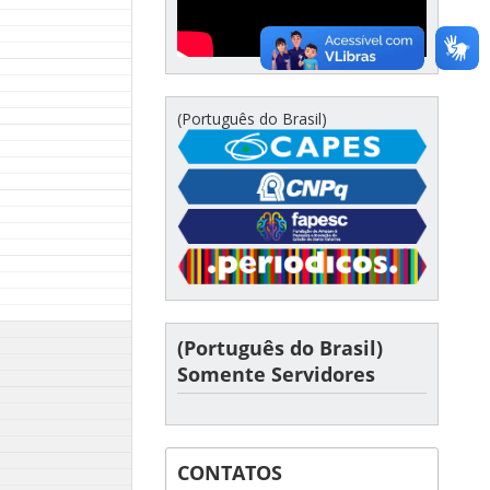
(Português do Brasil)
(Português do Brasil)
Somente Servidores
CONTATOS