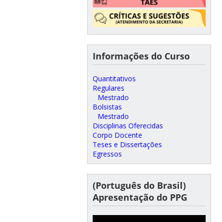
Informações do Curso
Quantitativos
Regulares
Mestrado
Bolsistas
Mestrado
Disciplinas Oferecidas
Corpo Docente
Teses e Dissertações
Egressos
(Português do Brasil)
Apresentação do PPG