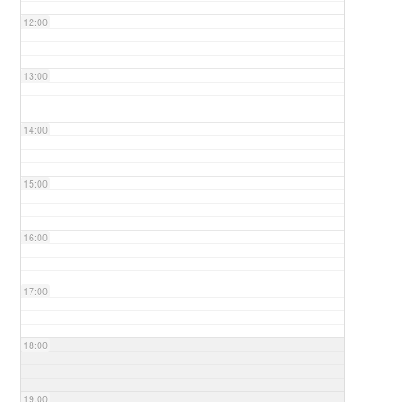
12:00
13:00
14:00
15:00
16:00
17:00
18:00
19:00