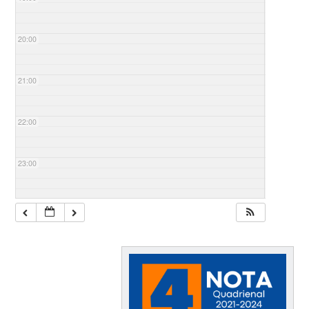
20:00
21:00
22:00
23:00