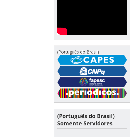
(Português do Brasil)
(Português do Brasil)
Somente Servidores