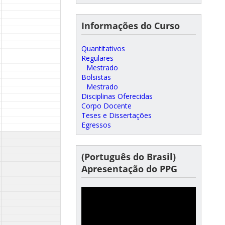
Informações do Curso
Quantitativos
Regulares
Mestrado
Bolsistas
Mestrado
Disciplinas Oferecidas
Corpo Docente
Teses e Dissertações
Egressos
(Português do Brasil)
Apresentação do PPG