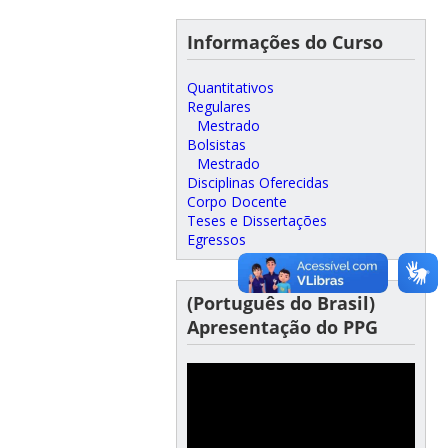
Informações do Curso
Quantitativos
Regulares
Mestrado
Bolsistas
Mestrado
Disciplinas Oferecidas
Corpo Docente
Teses e Dissertações
Egressos
(Português do Brasil)
Apresentação do PPG