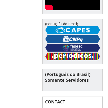
(Português do Brasil)
(Português do Brasil)
Somente Servidores
CONTACT