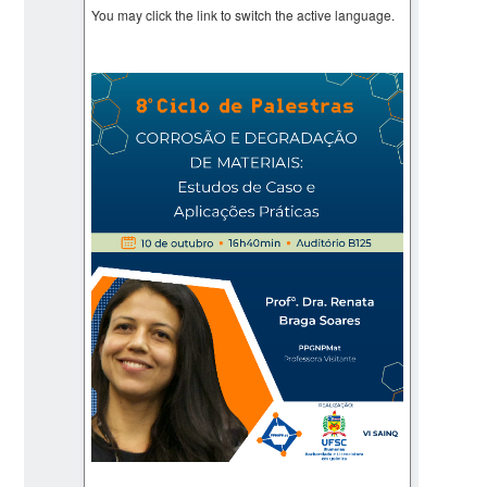
You may click the link to switch the active language.