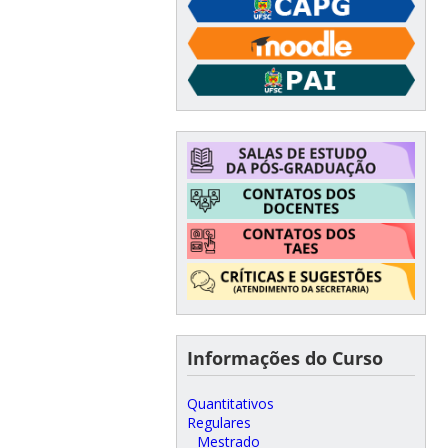
Informações do Curso
Quantitativos
Regulares
Mestrado