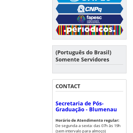
(Português do Brasil)
Somente Servidores
CONTACT
Secretaria de Pós-
Graduação - Blumenau
Horário de Atendimento regular:
De segunda a sexta: das 07h às 19h
(sem intervalo para almoço)