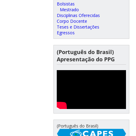
Bolsistas
Mestrado
Disciplinas Oferecidas
Corpo Docente
Teses e Dissertações
Egressos
(Português do Brasil)
Apresentação do PPG
(Português do Brasil)