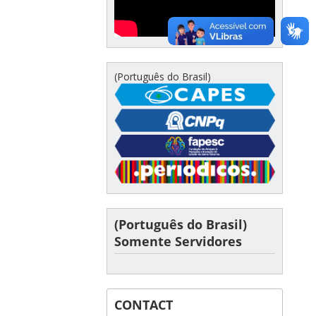
(Português do Brasil)
(Português do Brasil)
Somente Servidores
CONTACT