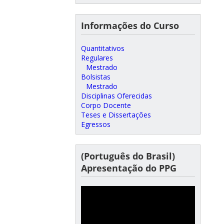
Informações do Curso
Quantitativos
Regulares
Mestrado
Bolsistas
Mestrado
Disciplinas Oferecidas
Corpo Docente
Teses e Dissertações
Egressos
(Português do Brasil)
Apresentação do PPG