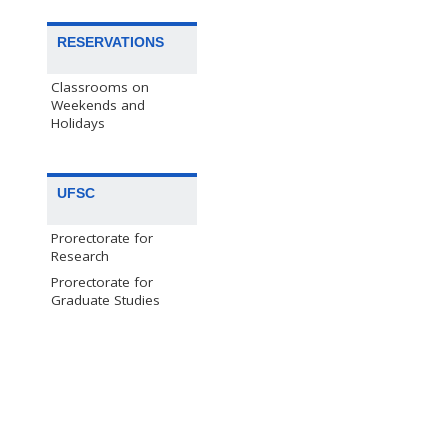
RESERVATIONS
Classrooms on
Weekends and
Holidays
UFSC
Prorectorate for
Research
Prorectorate for
Graduate Studies