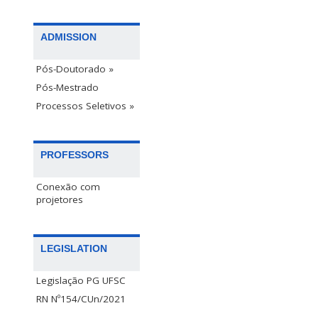
ADMISSION
Pós-Doutorado »
Pós-Mestrado
Processos Seletivos »
PROFESSORS
Conexão com
projetores
LEGISLATION
Legislação PG UFSC
RN Nº154/CUn/2021