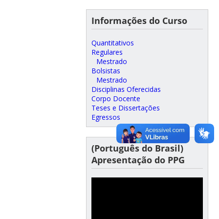
Informações do Curso
Quantitativos
Regulares
Mestrado
Bolsistas
Mestrado
Disciplinas Oferecidas
Corpo Docente
Teses e Dissertações
Egressos
(Português do Brasil)
Apresentação do PPG