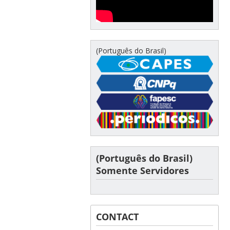
(Português do Brasil)
(Português do Brasil)
Somente Servidores
CONTACT