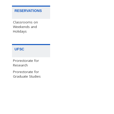
RESERVATIONS
Classrooms on
Weekends and
Holidays
UFSC
Prorectorate for
Research
Prorectorate for
Graduate Studies