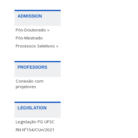
ADMISSION
Pós-Doutorado »
Pós-Mestrado
Processos Seletivos »
PROFESSORS
Conexão com
projetores
LEGISLATION
Legislação PG UFSC
RN Nº154/CUn/2021