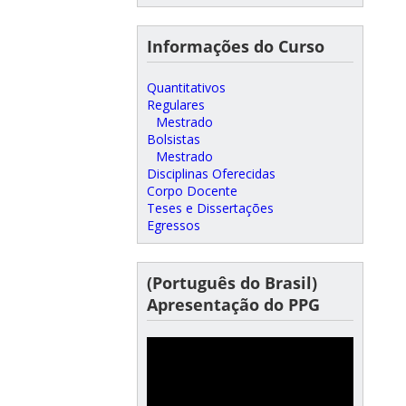
Informações do Curso
Quantitativos
Regulares
Mestrado
Bolsistas
Mestrado
Disciplinas Oferecidas
Corpo Docente
Teses e Dissertações
Egressos
(Português do Brasil)
Apresentação do PPG