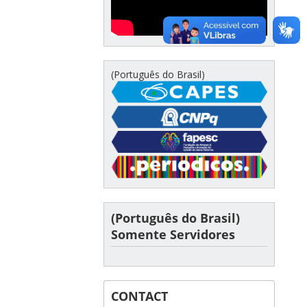
(Português do Brasil)
(Português do Brasil)
Somente Servidores
CONTACT