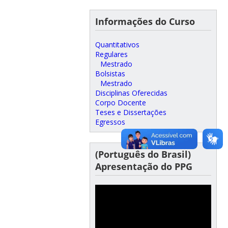
Informações do Curso
Quantitativos
Regulares
Mestrado
Bolsistas
Mestrado
Disciplinas Oferecidas
Corpo Docente
Teses e Dissertações
Egressos
(Português do Brasil)
Apresentação do PPG