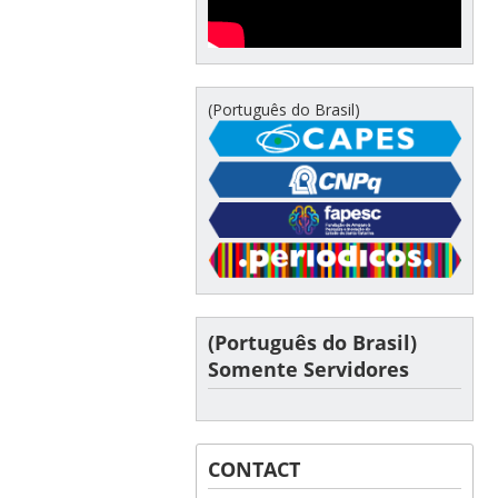
(Português do Brasil)
(Português do Brasil)
Somente Servidores
CONTACT