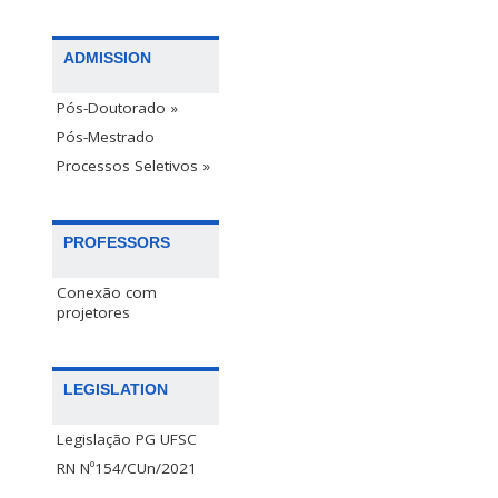
ADMISSION
Pós-Doutorado »
Pós-Mestrado
Processos Seletivos »
PROFESSORS
Conexão com
projetores
LEGISLATION
Legislação PG UFSC
RN Nº154/CUn/2021