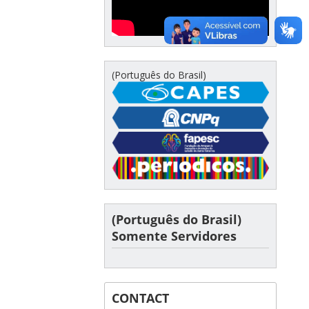
(Português do Brasil)
(Português do Brasil)
Somente Servidores
CONTACT