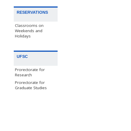
RESERVATIONS
Classrooms on
Weekends and
Holidays
UFSC
Prorectorate for
Research
Prorectorate for
Graduate Studies