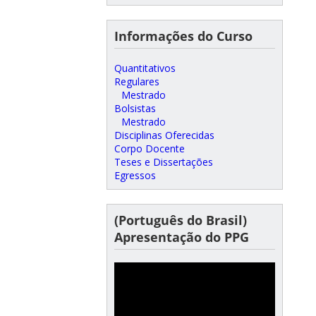
Informações do Curso
Quantitativos
Regulares
Mestrado
Bolsistas
Mestrado
Disciplinas Oferecidas
Corpo Docente
Teses e Dissertações
Egressos
(Português do Brasil)
Apresentação do PPG