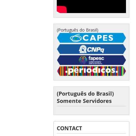
(Português do Brasil)
(Português do Brasil)
Somente Servidores
CONTACT