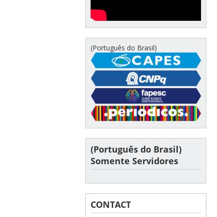
(Português do Brasil)
(Português do Brasil)
Somente Servidores
CONTACT