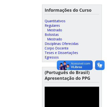
Informações do Curso
Quantitativos
Regulares
Mestrado
Bolsistas
Mestrado
Disciplinas Oferecidas
Corpo Docente
Teses e Dissertações
Egressos
(Português do Brasil)
Apresentação do PPG