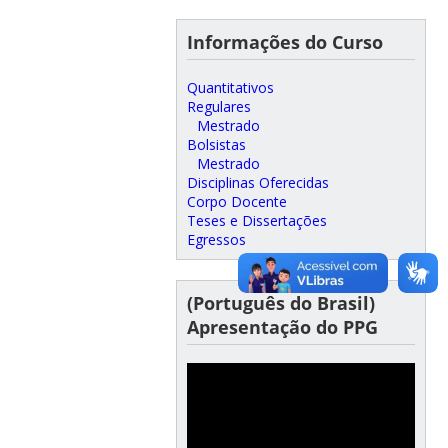
Informações do Curso
Quantitativos
Regulares
Mestrado
Bolsistas
Mestrado
Disciplinas Oferecidas
Corpo Docente
Teses e Dissertações
Egressos
(Português do Brasil)
Apresentação do PPG