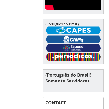
(Português do Brasil)
(Português do Brasil)
Somente Servidores
CONTACT