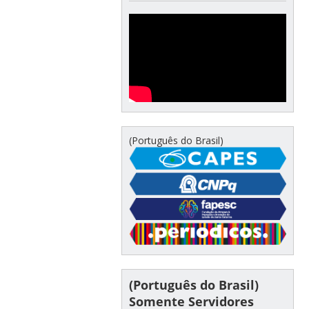
(Português do Brasil)
(Português do Brasil)
Somente Servidores