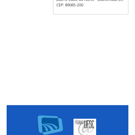
CEP: 89065-200