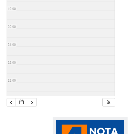
19:00
20:00
21:00
22:00
23:00