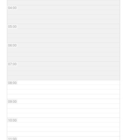
04:00
05:00
06:00
07:00
08:00
09:00
10:00
11:00