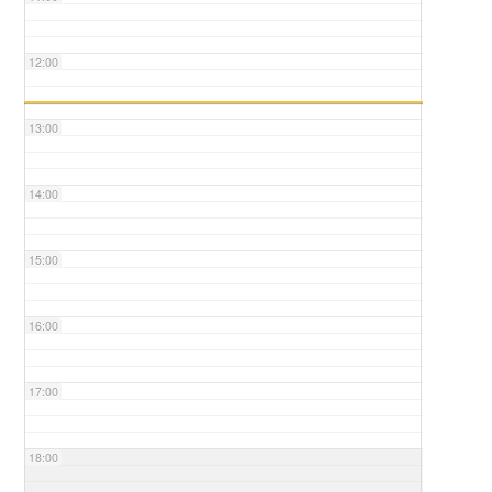
12:00
13:00
14:00
15:00
16:00
17:00
18:00