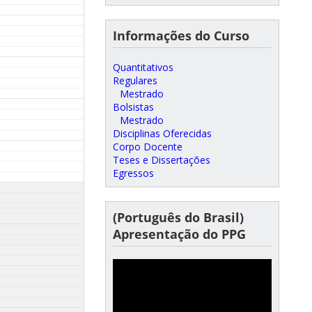
Informações do Curso
Quantitativos
Regulares
Mestrado
Bolsistas
Mestrado
Disciplinas Oferecidas
Corpo Docente
Teses e Dissertações
Egressos
(Português do Brasil)
Apresentação do PPG