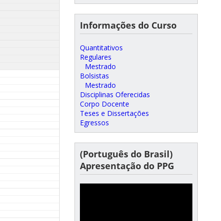
Informações do Curso
Quantitativos
Regulares
Mestrado
Bolsistas
Mestrado
Disciplinas Oferecidas
Corpo Docente
Teses e Dissertações
Egressos
(Português do Brasil)
Apresentação do PPG