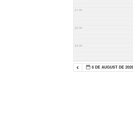
21:00
22:00
23:00
6 DE AUGUST DE 202