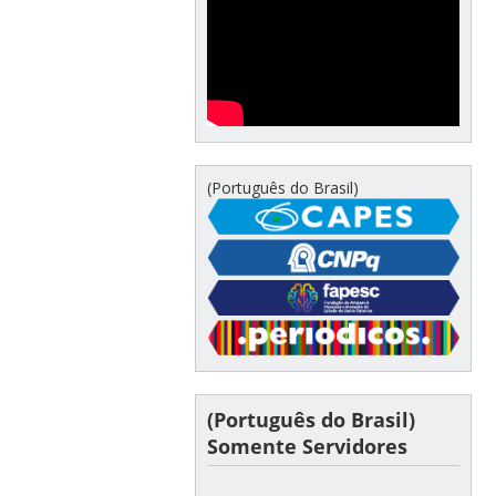
(Português do Brasil)
(Português do Brasil)
Somente Servidores