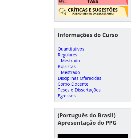
Informações do Curso
Quantitativos
Regulares
Mestrado
Bolsistas
Mestrado
Disciplinas Oferecidas
Corpo Docente
Teses e Dissertações
Egressos
(Português do Brasil)
Apresentação do PPG