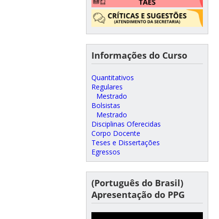
Informações do Curso
Quantitativos
Regulares
Mestrado
Bolsistas
Mestrado
Disciplinas Oferecidas
Corpo Docente
Teses e Dissertações
Egressos
(Português do Brasil)
Apresentação do PPG