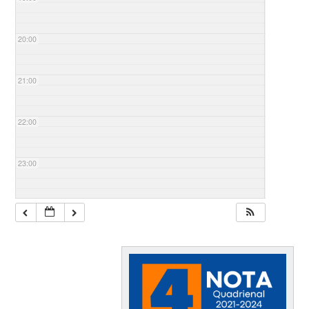
20:00
21:00
22:00
23:00