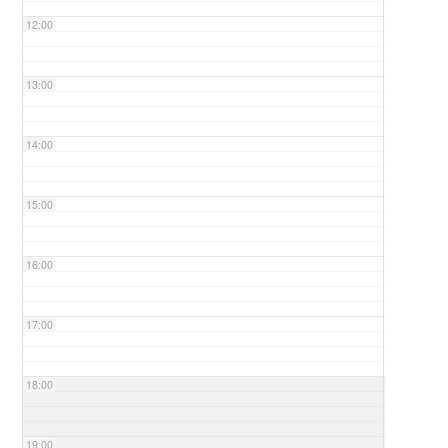
12:00
13:00
14:00
15:00
16:00
17:00
18:00
19:00