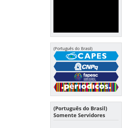
(Português do Brasil)
(Português do Brasil)
Somente Servidores