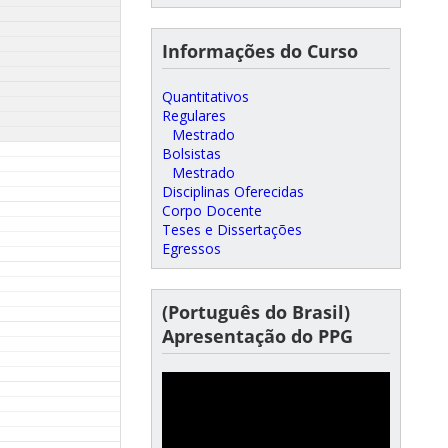
Informações do Curso
Quantitativos
Regulares
Mestrado
Bolsistas
Mestrado
Disciplinas Oferecidas
Corpo Docente
Teses e Dissertações
Egressos
(Português do Brasil)
Apresentação do PPG