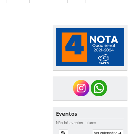
Eventos
Não há eventos futuros
Ver calendário