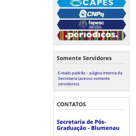
Somente Servidores
E-mails padrão – página interna da
Secretaria (acesso somente
servidores)
CONTATOS
Secretaria de Pós-
Graduação - Blumenau