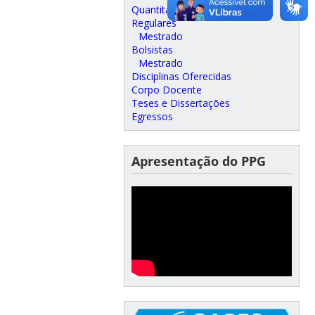
Quantitativos
Regulares
Mestrado
Bolsistas
Mestrado
Disciplinas Oferecidas
Corpo Docente
Teses e Dissertações
Egressos
Apresentação do PPG