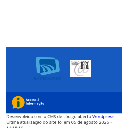
Desenvolvido com o CMS de código aberto
Wordpress
Última atualização do site foi em 05 de agosto 2026 -
14:55:10