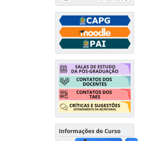
Informações do Curso