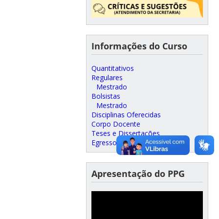
Informações do Curso
Quantitativos
Regulares
Mestrado
Bolsistas
Mestrado
Disciplinas Oferecidas
Corpo Docente
Teses e Dissertações
Egressos
Apresentação do PPG