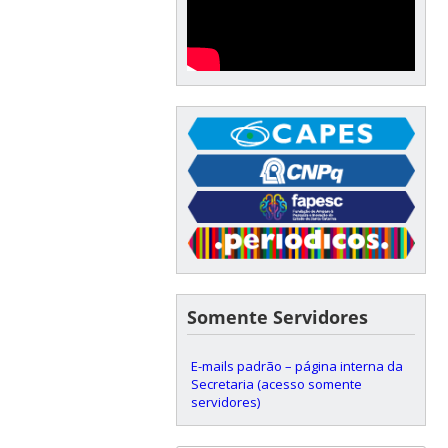
Somente Servidores
E-mails padrão – página interna da
Secretaria (acesso somente
servidores)