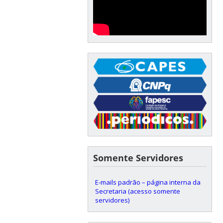
Somente Servidores
E-mails padrão – página interna da
Secretaria (acesso somente
servidores)