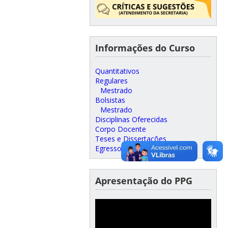
Informações do Curso
Quantitativos
Regulares
Mestrado
Bolsistas
Mestrado
Disciplinas Oferecidas
Corpo Docente
Teses e Dissertações
Egressos
Apresentação do PPG