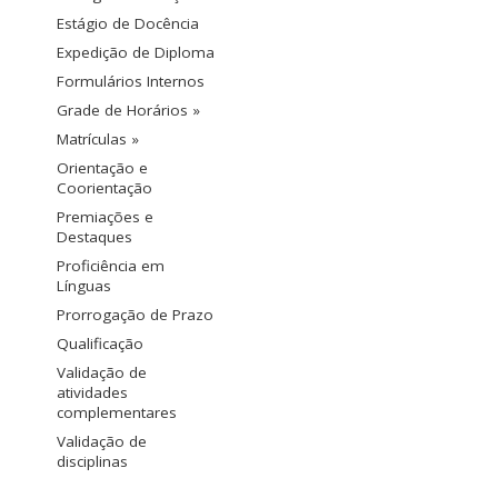
Estágio de Docência
Expedição de Diploma
Formulários Internos
Grade de Horários »
Matrículas »
Orientação e
Coorientação
Premiações e
Destaques
Proficiência em
Línguas
Prorrogação de Prazo
Qualificação
Validação de
atividades
complementares
Validação de
disciplinas