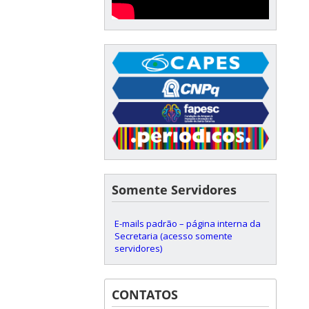
Somente Servidores
E-mails padrão – página interna da
Secretaria (acesso somente
servidores)
CONTATOS