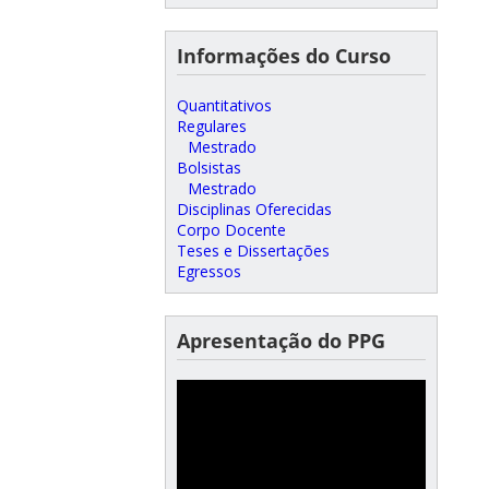
Informações do Curso
Quantitativos
Regulares
Mestrado
Bolsistas
Mestrado
Disciplinas Oferecidas
Corpo Docente
Teses e Dissertações
Egressos
Apresentação do PPG