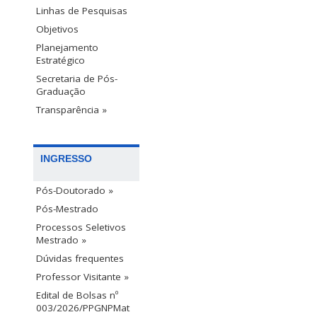
Linhas de Pesquisas
Objetivos
Planejamento
Estratégico
Secretaria de Pós-
Graduação
Transparência »
INGRESSO
Pós-Doutorado »
Pós-Mestrado
Processos Seletivos
Mestrado »
Dúvidas frequentes
Professor Visitante »
Edital de Bolsas nº
003/2026/PPGNPMat