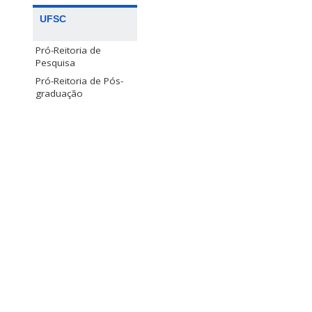
UFSC
Pró-Reitoria de
Pesquisa
Pró-Reitoria de Pós-
graduação