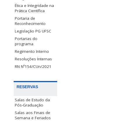
Ética e Integridade na
Prática Científica
Portaria de
Reconhecimento
Legislação PG UFSC
Portarias do
programa
Regimento Interno
Resoluções Internas
RN Nº154/CUn/2021
RESERVAS
Salas de Estudo da
Pós-Graduação
Salas aos Finais de
Semana e Feriados