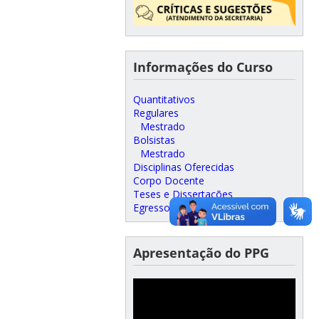
Informações do Curso
Quantitativos
Regulares
Mestrado
Bolsistas
Mestrado
Disciplinas Oferecidas
Corpo Docente
Teses e Dissertações
Egressos
Apresentação do PPG