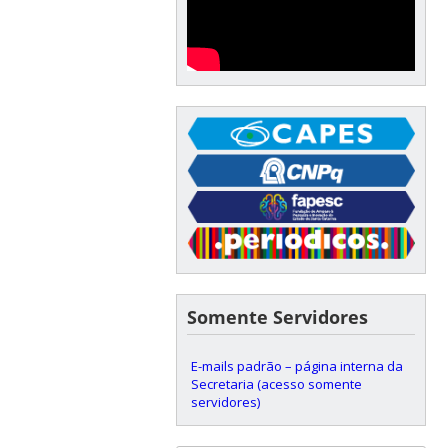
Somente Servidores
E-mails padrão – página interna da
Secretaria (acesso somente
servidores)