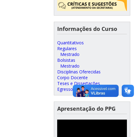
Informações do Curso
Quantitativos
Regulares
Mestrado
Bolsistas
Mestrado
Disciplinas Oferecidas
Corpo Docente
Teses e Dissertações
Egressos
Apresentação do PPG