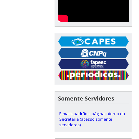
Somente Servidores
E-mails padrão – página interna da
Secretaria (acesso somente
servidores)