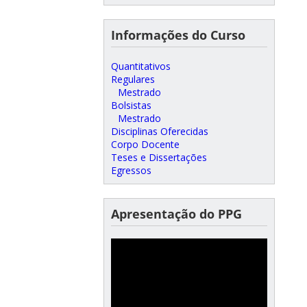
Informações do Curso
Quantitativos
Regulares
Mestrado
Bolsistas
Mestrado
Disciplinas Oferecidas
Corpo Docente
Teses e Dissertações
Egressos
Apresentação do PPG