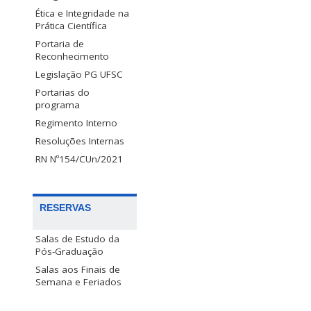
Ética e Integridade na
Prática Científica
Portaria de
Reconhecimento
Legislação PG UFSC
Portarias do
programa
Regimento Interno
Resoluções Internas
RN Nº154/CUn/2021
RESERVAS
Salas de Estudo da
Pós-Graduação
Salas aos Finais de
Semana e Feriados