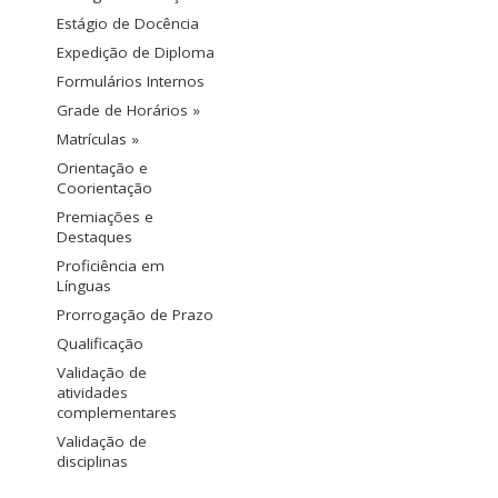
Estágio de Docência
Expedição de Diploma
Formulários Internos
Grade de Horários »
Matrículas »
Orientação e
Coorientação
Premiações e
Destaques
Proficiência em
Línguas
Prorrogação de Prazo
Qualificação
Validação de
atividades
complementares
Validação de
disciplinas