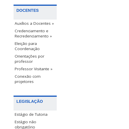
DOCENTES
Auxílios a Docentes »
Credenciamento e
Recredenciamento »
Eleição para
Coordenação
Orientações por
professor
Professor Visitante »
Conexão com
projetores
LEGISLAÇÃO
Estágio de Tutoria
Estágio não
obrigatório