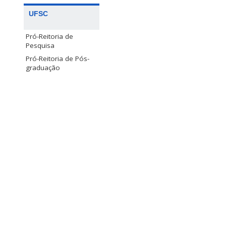
UFSC
Pró-Reitoria de
Pesquisa
Pró-Reitoria de Pós-
graduação