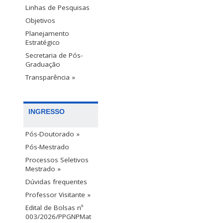
Linhas de Pesquisas
Objetivos
Planejamento
Estratégico
Secretaria de Pós-
Graduação
Transparência »
INGRESSO
Pós-Doutorado »
Pós-Mestrado
Processos Seletivos
Mestrado »
Dúvidas frequentes
Professor Visitante »
Edital de Bolsas nº
003/2026/PPGNPMat