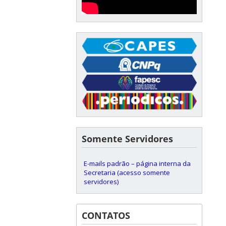
Somente Servidores
E-mails padrão – página interna da
Secretaria (acesso somente
servidores)
CONTATOS