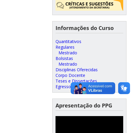
Informações do Curso
Quantitativos
Regulares
Mestrado
Bolsistas
Mestrado
Disciplinas Oferecidas
Corpo Docente
Teses e Dissertações
Egressos
Apresentação do PPG