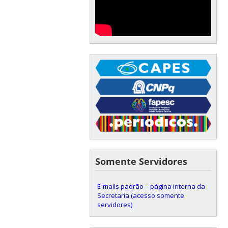
Somente Servidores
E-mails padrão – página interna da
Secretaria (acesso somente
servidores)