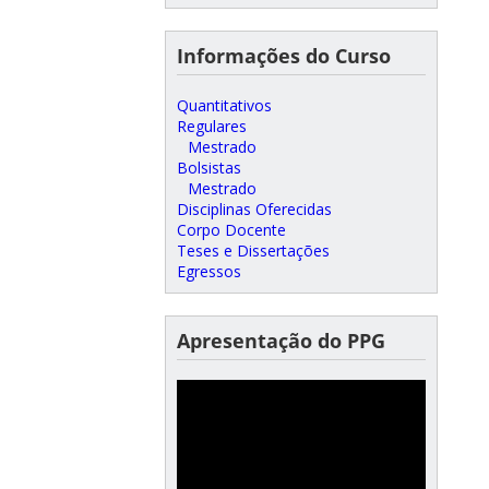
Informações do Curso
Quantitativos
Regulares
Mestrado
Bolsistas
Mestrado
Disciplinas Oferecidas
Corpo Docente
Teses e Dissertações
Egressos
Apresentação do PPG