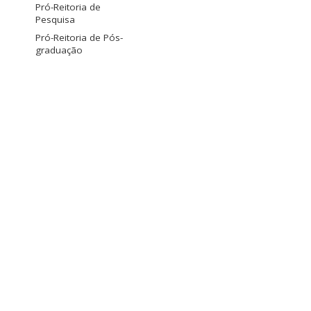
Pró-Reitoria de
Pesquisa
Pró-Reitoria de Pós-
graduação