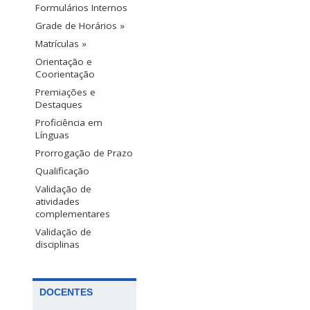
Formulários Internos
Grade de Horários »
Matrículas »
Orientação e
Coorientação
Premiações e
Destaques
Proficiência em
Línguas
Prorrogação de Prazo
Qualificação
Validação de
atividades
complementares
Validação de
disciplinas
DOCENTES