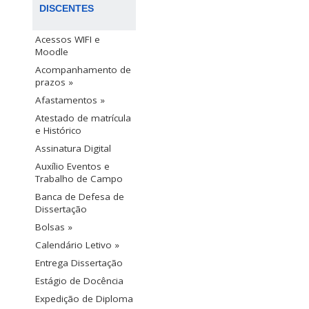
DISCENTES
Acessos WIFI e
Moodle
Acompanhamento de
prazos »
Afastamentos »
Atestado de matrícula
e Histórico
Assinatura Digital
Auxílio Eventos e
Trabalho de Campo
Banca de Defesa de
Dissertação
Bolsas »
Calendário Letivo »
Entrega Dissertação
Estágio de Docência
Expedição de Diploma