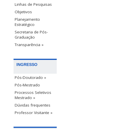
Linhas de Pesquisas
Objetivos
Planejamento
Estratégico
Secretaria de Pós-
Graduação
Transparência »
INGRESSO
Pós-Doutorado »
Pós-Mestrado
Processos Seletivos
Mestrado »
Dúvidas frequentes
Professor Visitante »