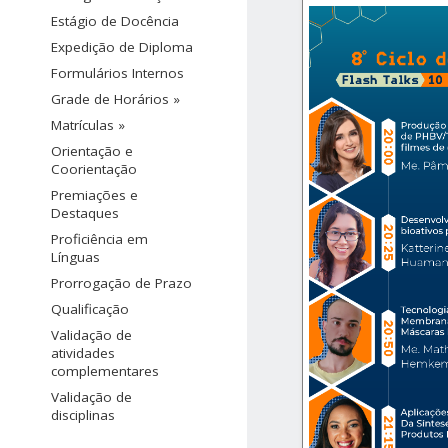
Estágio de Docência
Expedição de Diploma
Formulários Internos
Grade de Horários »
Matrículas »
Orientação e
Coorientação
Premiações e
Destaques
Proficiência em
Línguas
Prorrogação de Prazo
Qualificação
Validação de
atividades
complementares
Validação de
disciplinas