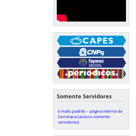
Somente Servidores
E-mails padrão – página interna da
Secretaria (acesso somente
servidores)