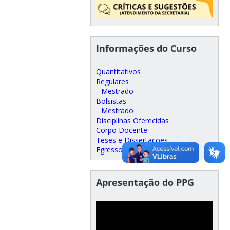
Informações do Curso
Quantitativos
Regulares
Mestrado
Bolsistas
Mestrado
Disciplinas Oferecidas
Corpo Docente
Teses e Dissertações
Egressos
Apresentação do PPG