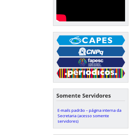
Somente Servidores
E-mails padrão – página interna da
Secretaria (acesso somente
servidores)