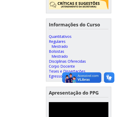
Informações do Curso
Quantitativos
Regulares
Mestrado
Bolsistas
Mestrado
Disciplinas Oferecidas
Corpo Docente
Teses e Dissertações
Egressos
Apresentação do PPG