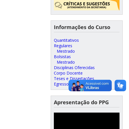
Informações do Curso
Quantitativos
Regulares
Mestrado
Bolsistas
Mestrado
Disciplinas Oferecidas
Corpo Docente
Teses e Dissertações
Egressos
Apresentação do PPG