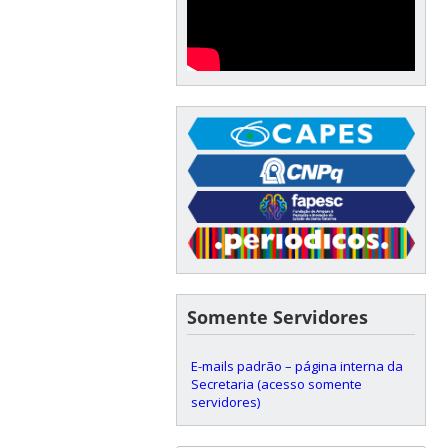
Somente Servidores
E-mails padrão – página interna da
Secretaria (acesso somente
servidores)