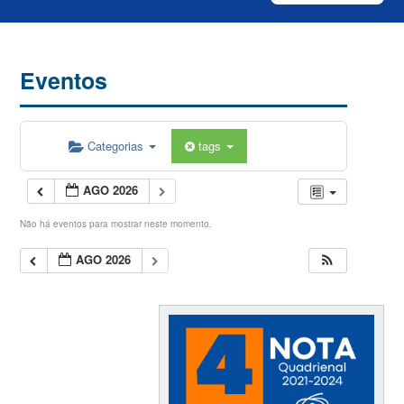
Eventos
Categorias
tags
AGO 2026
Não há eventos para mostrar neste momento.
AGO 2026