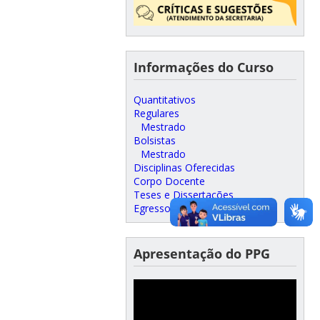
Informações do Curso
Quantitativos
Regulares
Mestrado
Bolsistas
Mestrado
Disciplinas Oferecidas
Corpo Docente
Teses e Dissertações
Egressos
Apresentação do PPG