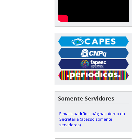
Somente Servidores
E-mails padrão – página interna da
Secretaria (acesso somente
servidores)