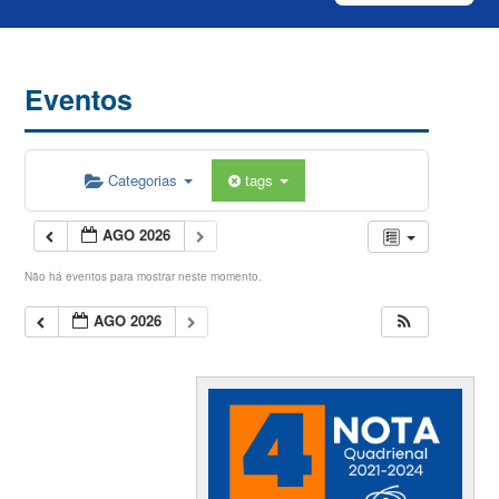
Eventos
Categorias
tags
AGO 2026
Não há eventos para mostrar neste momento.
AGO 2026