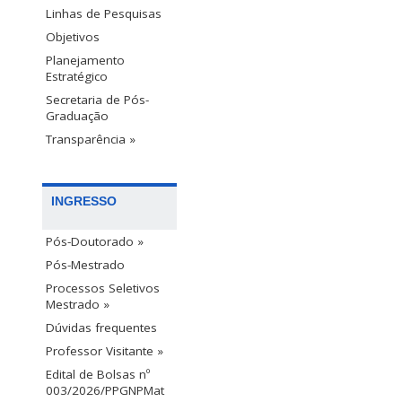
Linhas de Pesquisas
Objetivos
Planejamento
Estratégico
Secretaria de Pós-
Graduação
Transparência »
INGRESSO
Pós-Doutorado »
Pós-Mestrado
Processos Seletivos
Mestrado »
Dúvidas frequentes
Professor Visitante »
Edital de Bolsas nº
003/2026/PPGNPMat