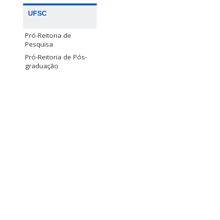
UFSC
Pró-Reitoria de
Pesquisa
Pró-Reitoria de Pós-
graduação