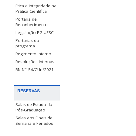
Ética e Integridade na
Prática Científica
Portaria de
Reconhecimento
Legislação PG UFSC
Portarias do
programa
Regimento Interno
Resoluções Internas
RN Nº154/CUn/2021
RESERVAS
Salas de Estudo da
Pós-Graduação
Salas aos Finais de
Semana e Feriados