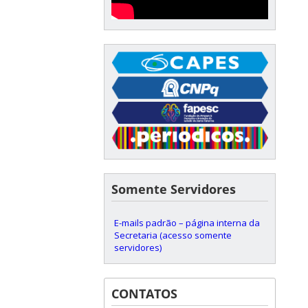
Somente Servidores
E-mails padrão – página interna da
Secretaria (acesso somente
servidores)
CONTATOS