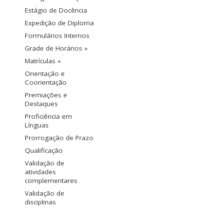
Estágio de Docência
Expedição de Diploma
Formulários Internos
Grade de Horários »
Matrículas »
Orientação e
Coorientação
Premiações e
Destaques
Proficiência em
Línguas
Prorrogação de Prazo
Qualificação
Validação de
atividades
complementares
Validação de
disciplinas