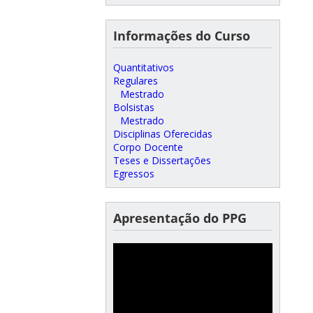
Informações do Curso
Quantitativos
Regulares
Mestrado
Bolsistas
Mestrado
Disciplinas Oferecidas
Corpo Docente
Teses e Dissertações
Egressos
Apresentação do PPG