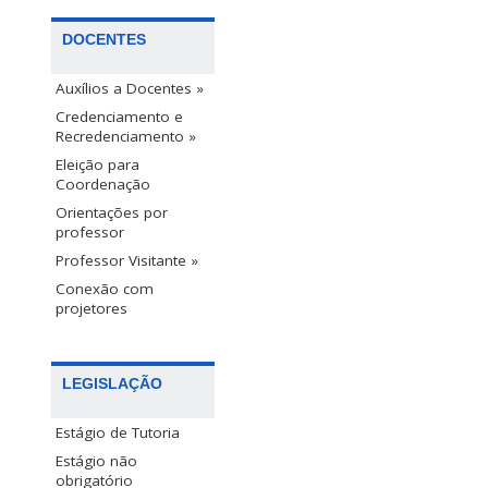
DOCENTES
Auxílios a Docentes »
Credenciamento e
Recredenciamento »
Eleição para
Coordenação
Orientações por
professor
Professor Visitante »
Conexão com
projetores
LEGISLAÇÃO
Estágio de Tutoria
Estágio não
obrigatório