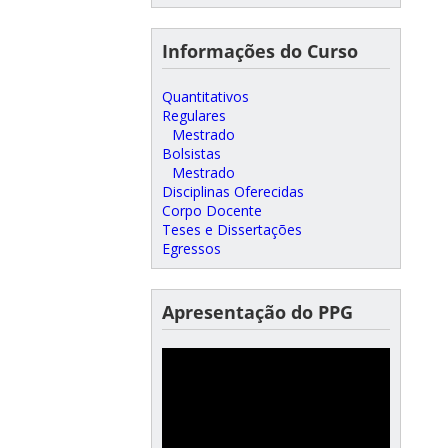
Informações do Curso
Quantitativos
Regulares
Mestrado
Bolsistas
Mestrado
Disciplinas Oferecidas
Corpo Docente
Teses e Dissertações
Egressos
Apresentação do PPG