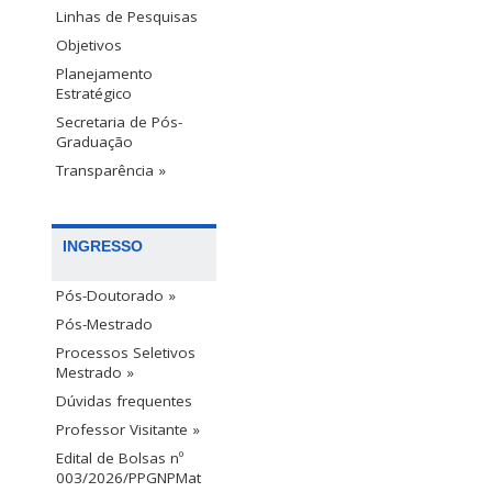
Linhas de Pesquisas
Objetivos
Planejamento
Estratégico
Secretaria de Pós-
Graduação
Transparência »
INGRESSO
Pós-Doutorado »
Pós-Mestrado
Processos Seletivos
Mestrado »
Dúvidas frequentes
Professor Visitante »
Edital de Bolsas nº
003/2026/PPGNPMat