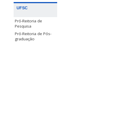
UFSC
Pró-Reitoria de
Pesquisa
Pró-Reitoria de Pós-
graduação