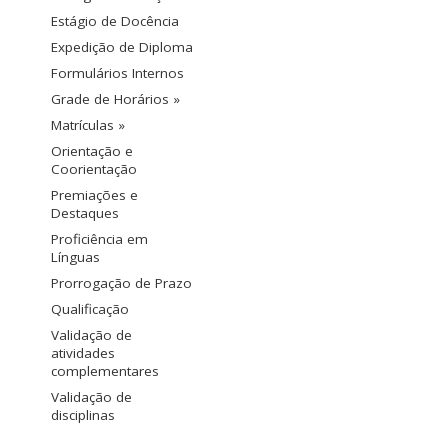
Estágio de Docência
Expedição de Diploma
Formulários Internos
Grade de Horários »
Matrículas »
Orientação e
Coorientação
Premiações e
Destaques
Proficiência em
Línguas
Prorrogação de Prazo
Qualificação
Validação de
atividades
complementares
Validação de
disciplinas