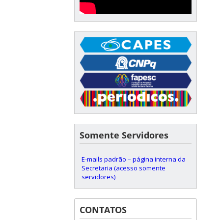
Somente Servidores
E-mails padrão – página interna da
Secretaria (acesso somente
servidores)
CONTATOS