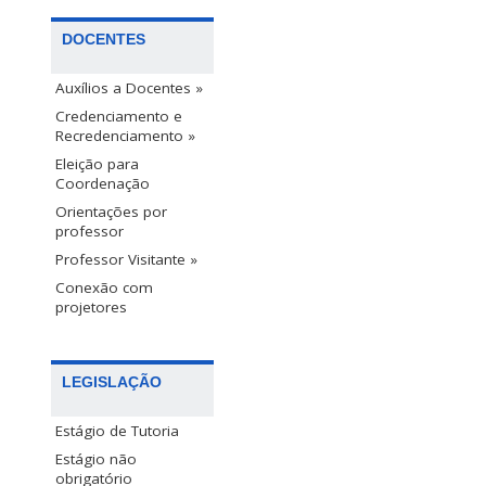
DOCENTES
Auxílios a Docentes »
Credenciamento e
Recredenciamento »
Eleição para
Coordenação
Orientações por
professor
Professor Visitante »
Conexão com
projetores
LEGISLAÇÃO
Estágio de Tutoria
Estágio não
obrigatório