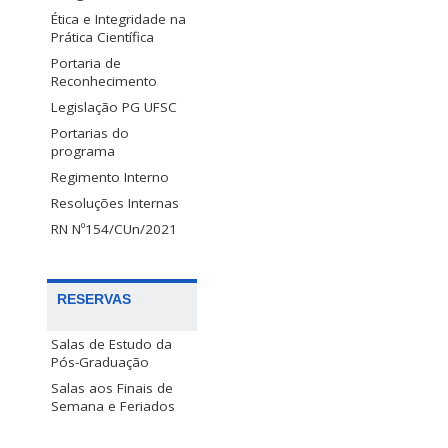
Ética e Integridade na
Prática Científica
Portaria de
Reconhecimento
Legislação PG UFSC
Portarias do
programa
Regimento Interno
Resoluções Internas
RN Nº154/CUn/2021
RESERVAS
Salas de Estudo da
Pós-Graduação
Salas aos Finais de
Semana e Feriados