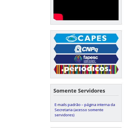
Somente Servidores
E-mails padrão – página interna da
Secretaria (acesso somente
servidores)