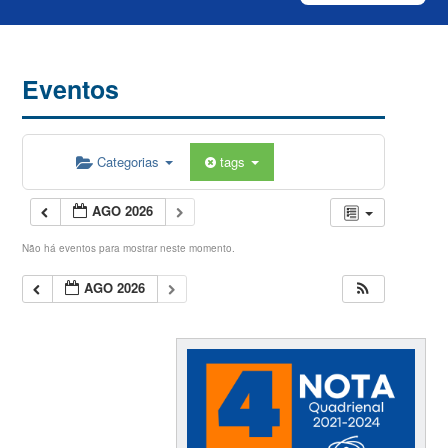
Eventos
Categorias
tags
AGO 2026
Não há eventos para mostrar neste momento.
AGO 2026