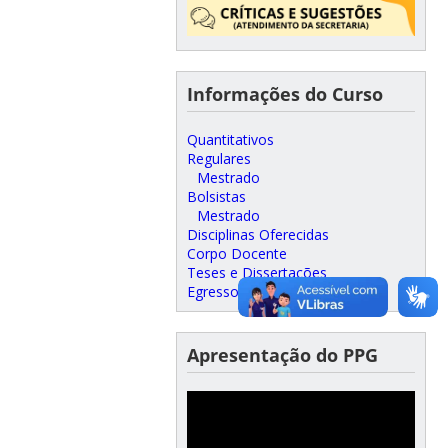
Informações do Curso
Quantitativos
Regulares
Mestrado
Bolsistas
Mestrado
Disciplinas Oferecidas
Corpo Docente
Teses e Dissertações
Egressos
Apresentação do PPG