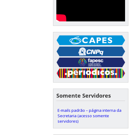
Somente Servidores
E-mails padrão – página interna da
Secretaria (acesso somente
servidores)