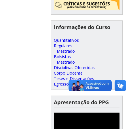
Informações do Curso
Quantitativos
Regulares
Mestrado
Bolsistas
Mestrado
Disciplinas Oferecidas
Corpo Docente
Teses e Dissertações
Egressos
Apresentação do PPG